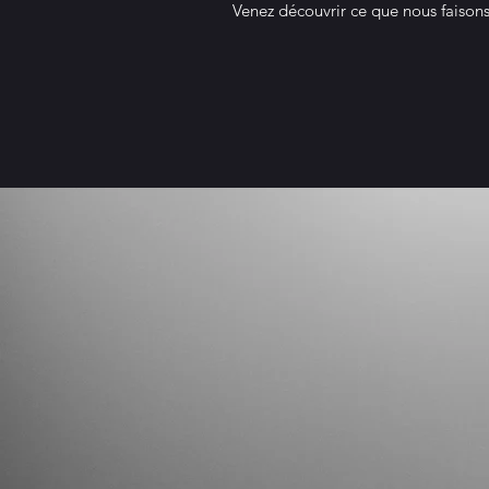
Venez découvrir ce que nous faisons