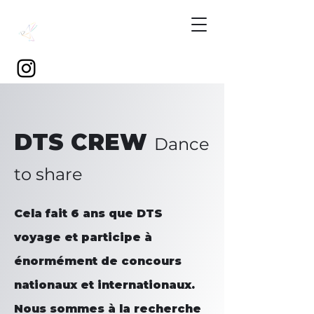
DTS CREW
Dance
to share
Cela fait 6 ans que DTS
voyage et participe à
énormément de concours
nationaux et internationaux.
Nous sommes à la recherche