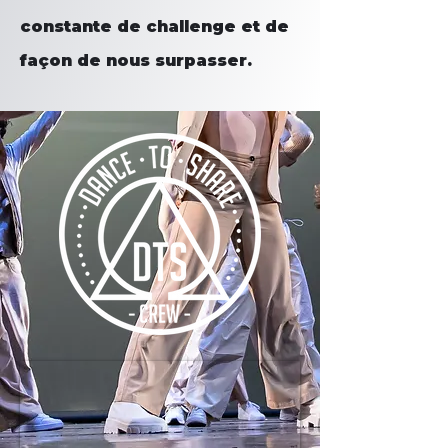
constante de challenge et de
façon de nous surpasser.