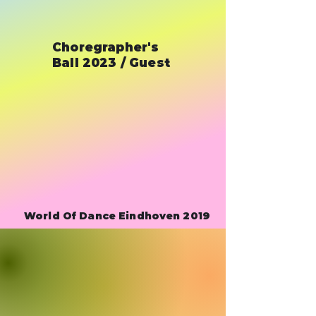
Choregrapher's
Ball 2023 / Guest
World Of Dance Eindhoven 2019